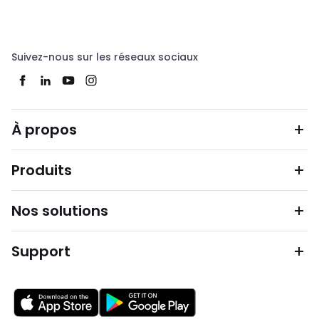
Suivez-nous sur les réseaux sociaux
À propos
Produits
Nos solutions
Support