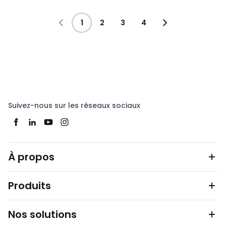
1
2
3
4
Suivez-nous sur les réseaux sociaux
À propos
Produits
Nos solutions