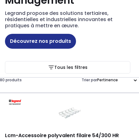
Management
Legrand propose des solutions tertiaires,
résidentielles et industrielles innovantes et
pratiques à mettre en œuvre.
Découvrez nos produits
Tous les filtres
80 produits
Trier par
Lcm
-
Accessoire polyvalent filaire 54/300 HR