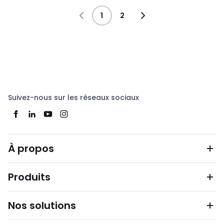
1
2
Suivez-nous sur les réseaux sociaux
À propos
Produits
Nos solutions