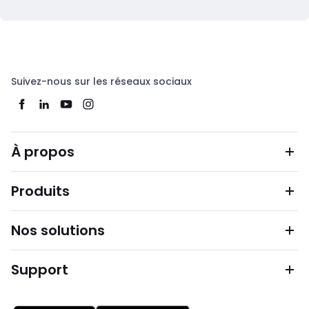
Suivez-nous sur les réseaux sociaux
À propos
Produits
Nos solutions
Support