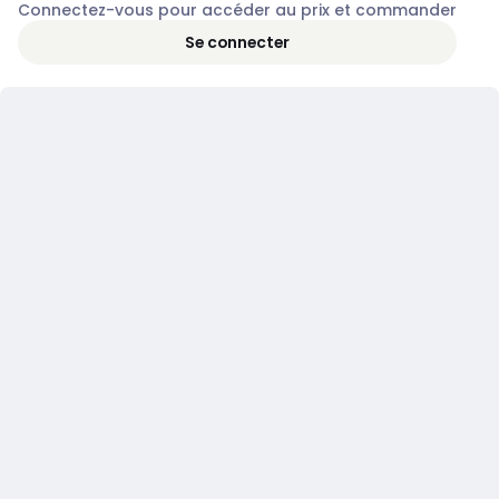
Connectez-vous pour accéder au prix et commander
Se connecter