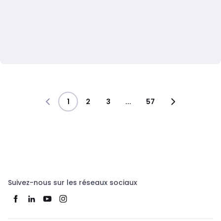
1
2
3
...
57
Suivez-nous sur les réseaux sociaux