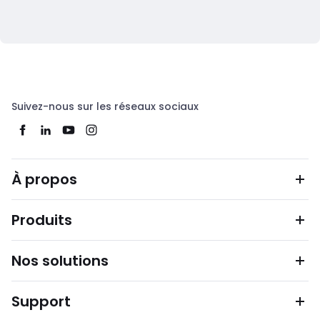
Suivez-nous sur les réseaux sociaux
À propos
Produits
Nos solutions
Support