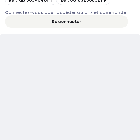
Connectez-vous pour accéder au prix et commander
Se connecter