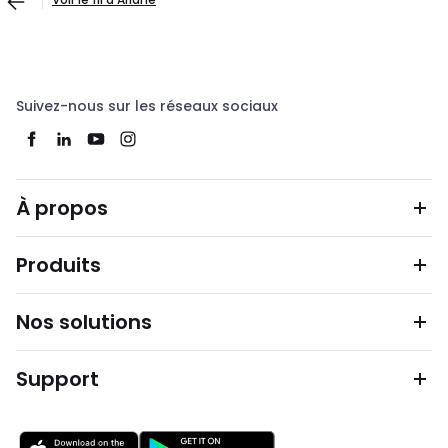
Suivez-nous sur les réseaux sociaux
À propos
Produits
Nos solutions
Support