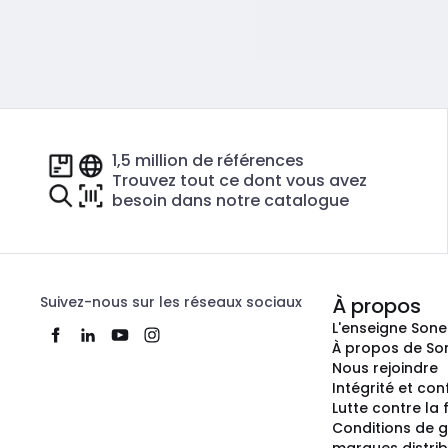
1,5 million de références
Trouvez tout ce dont vous avez
besoin dans notre catalogue
Suivez-nous sur les réseaux sociaux
À propos
L'enseigne Son
À propos de So
Nous rejoindre
Intégrité et co
Lutte contre la
Conditions de g