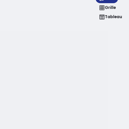
Grille
Tableau