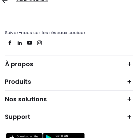
Suivez-nous sur les réseaux sociaux
À propos
Produits
Nos solutions
Support