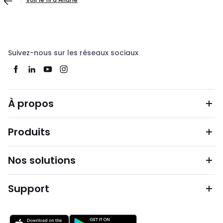
Suivez-nous sur les réseaux sociaux
À propos
Produits
Nos solutions
Support