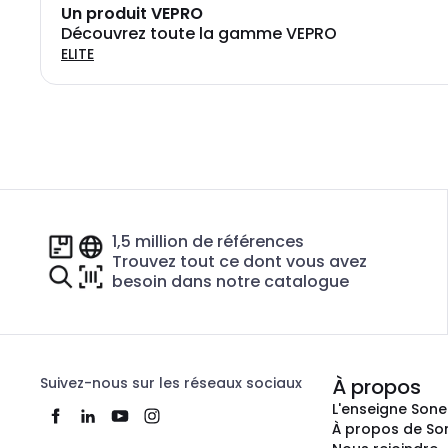
Un produit VEPRO
Découvrez toute la gamme VEPRO
ELITE
1,5 million de références
Trouvez tout ce dont vous avez
besoin dans notre catalogue
Suivez-nous sur les réseaux sociaux
À propos
L'enseigne Son
À propos de So