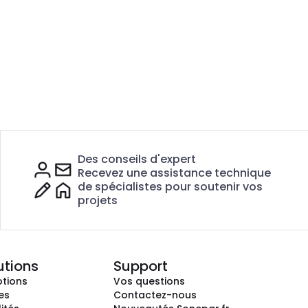
Des conseils d'expert
Recevez une assistance technique
de spécialistes pour soutenir vos
projets
utions
Support
tions
Vos questions
es
Contactez-nous