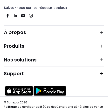
Suivez-nous sur les réseaux sociaux
À propos
Produits
Nos solutions
Support
© Sonepar 2026
Politique de confidentialité
Cookies
Conditions générales de vente