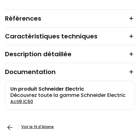
Références
Caractéristiques techniques
Description détaillée
Documentation
Un produit Schneider Electric
Découvrez toute la gamme Schneider Electric
Acti9 iC60
Voir le fil d'Ariane