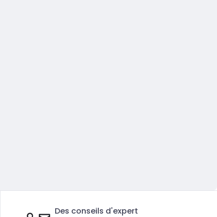
Des conseils d'expert