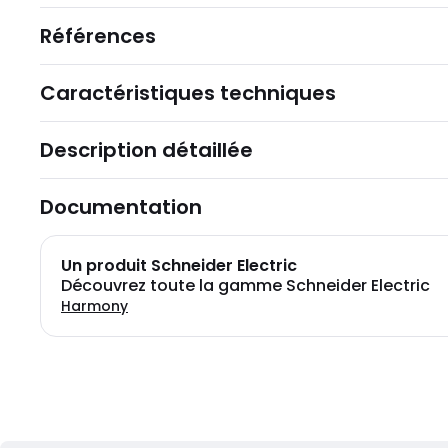
Références
Caractéristiques techniques
Description détaillée
Documentation
Un produit Schneider Electric
Découvrez toute la gamme Schneider Electric
Harmony