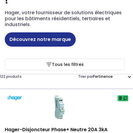
!
Hager, votre fournisseur de solutions électriques
pour les bâtiments résidentiels, tertiaires et
industriels.
Découvrez notre marque
Tous les filtres
122 produits
Trier par
B
Hager
-
Disjoncteur Phase+ Neutre 20A 3kA