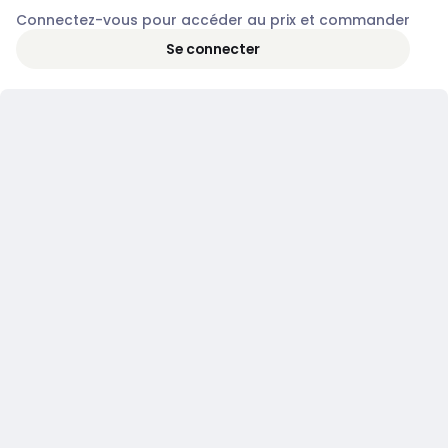
Connectez-vous pour accéder au prix et commander
Se connecter