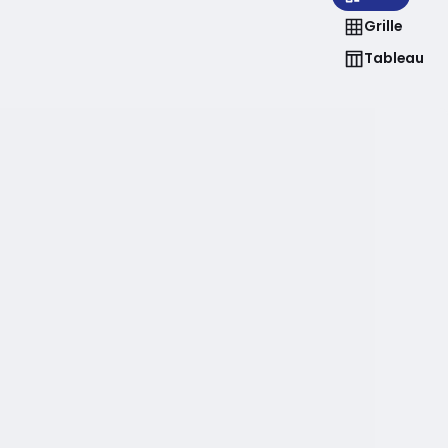
Grille
Tableau