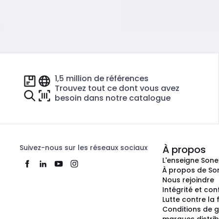
1,5 million de références
Trouvez tout ce dont vous avez
besoin dans notre catalogue
Suivez-nous sur les réseaux sociaux
À propos
L'enseigne Son
À propos de So
Nous rejoindre
Intégrité et co
Lutte contre la
Conditions de g