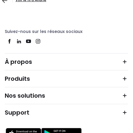
Suivez-nous sur les réseaux sociaux
À propos
Produits
Nos solutions
Support