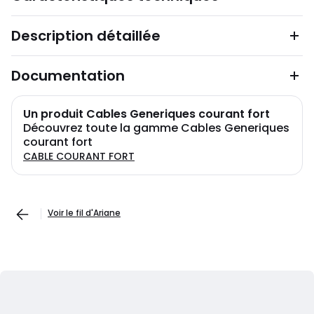
Description détaillée
Documentation
Un produit Cables Generiques courant fort
Découvrez toute la gamme Cables Generiques
courant fort
CABLE COURANT FORT
Voir le fil d'Ariane