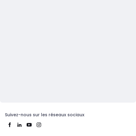
Suivez-nous sur les réseaux sociaux