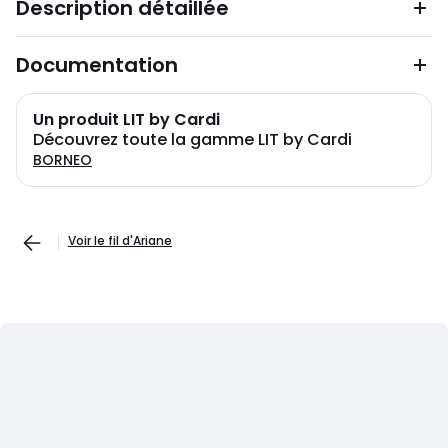
Description détaillée
Documentation
Un produit LIT by Cardi
Découvrez toute la gamme LIT by Cardi
BORNEO
Voir le fil d'Ariane