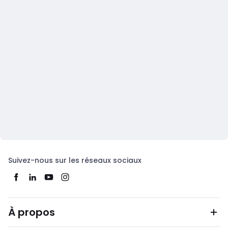
Suivez-nous sur les réseaux sociaux
À propos