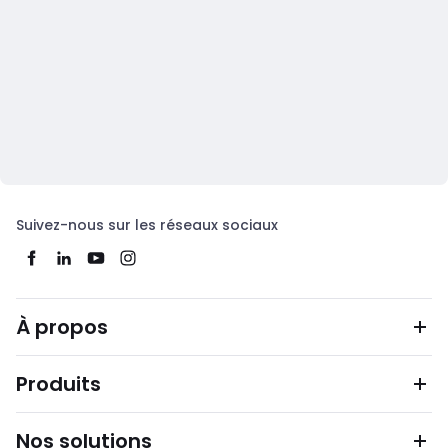
Suivez-nous sur les réseaux sociaux
À propos
Produits
Nos solutions