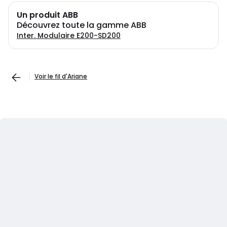
Un produit ABB
Découvrez toute la gamme ABB
Inter. Modulaire E200-SD200
Voir le fil d'Ariane