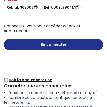
Copie
Copie
Réf.fab 362006
Réf. 00026990417
Connectez-vous pour accéder au prix et
commander
Se connecter
Voir la documentation
Caractéristiques principales
fonction de commutation
-
interrupteur on/off
nombre de contacts en tant que contacts à
fermeture
-
2