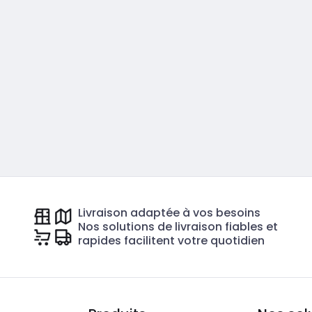
Livraison adaptée à vos besoins
Nos solutions de livraison fiables et
rapides facilitent votre quotidien