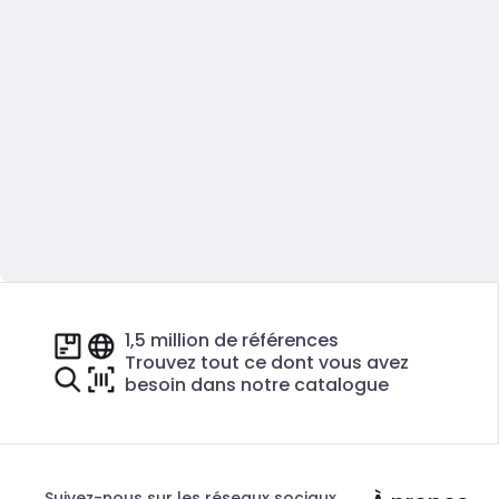
1,5 million de références
Trouvez tout ce dont vous avez
besoin dans notre catalogue
Suivez-nous sur les réseaux sociaux