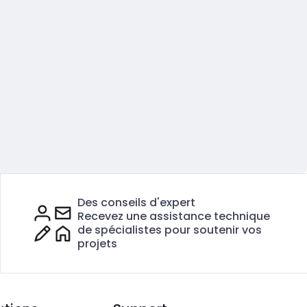
Des conseils d'expert
Recevez une assistance technique
de spécialistes pour soutenir vos
projets