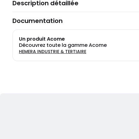
Description détaillée
Documentation
Un produit Acome
Découvrez toute la gamme Acome
HEMERA INDUSTRIE & TERTIAIRE