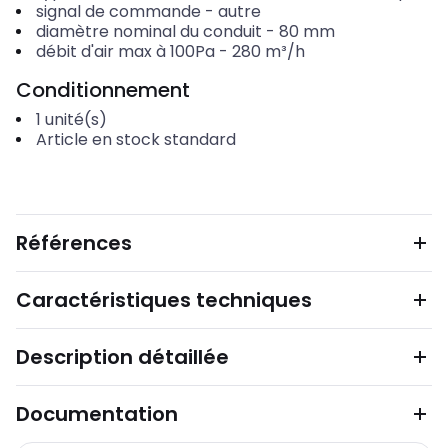
signal de commande
-
autre
diamètre nominal du conduit
-
80
mm
débit d'air max à 100Pa
-
280
m³/h
Conditionnement
1
unité(s)
Article en stock standard
Références
Caractéristiques techniques
Description détaillée
Documentation