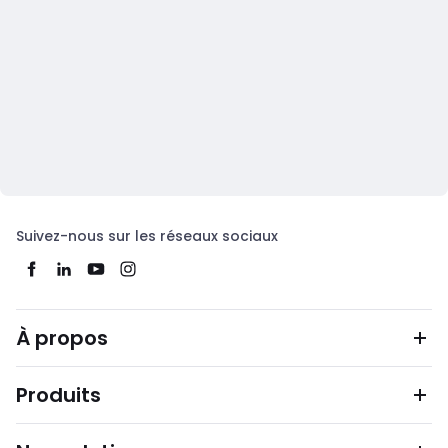
Suivez-nous sur les réseaux sociaux
À propos
Produits