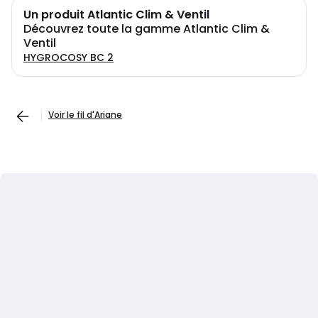
Un produit Atlantic Clim & Ventil
Découvrez toute la gamme Atlantic Clim &
Ventil
HYGROCOSY BC 2
Voir le fil d'Ariane