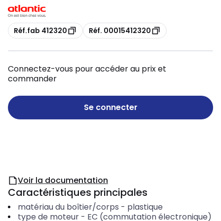
Copie
Copie
Réf.fab 412320
Réf. 00015412320
Connectez-vous pour accéder au prix et
commander
Se connecter
Voir la documentation
Caractéristiques principales
matériau du boîtier/corps
-
plastique
type de moteur
-
EC (commutation électronique)