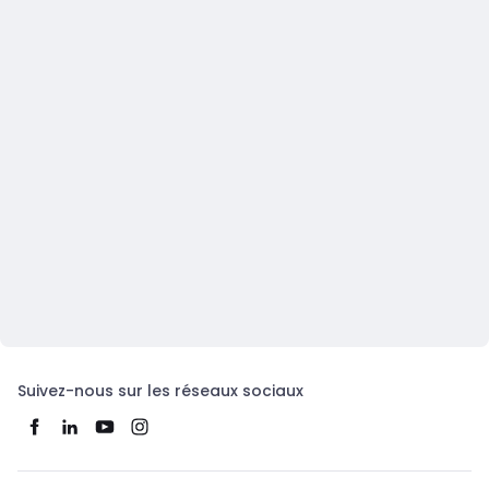
Suivez-nous sur les réseaux sociaux