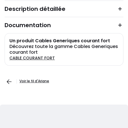
Description détaillée
Documentation
Un produit Cables Generiques courant fort
Découvrez toute la gamme Cables Generiques
courant fort
CABLE COURANT FORT
Voir le fil d'Ariane