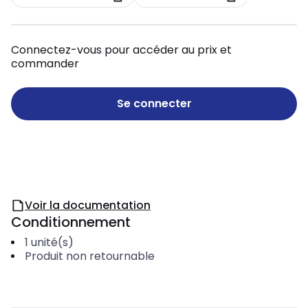
Connectez-vous pour accéder au prix et
commander
Se connecter
Voir la documentation
Conditionnement
1
unité(s)
Produit non retournable