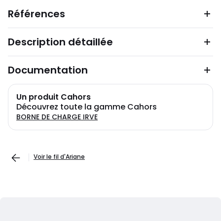
Références
Description détaillée
Documentation
Un produit Cahors
Découvrez toute la gamme Cahors
BORNE DE CHARGE IRVE
Voir le fil d'Ariane