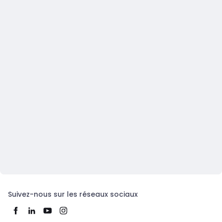
Suivez-nous sur les réseaux sociaux