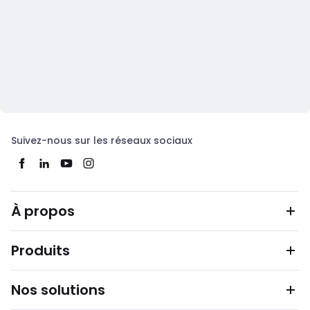
Suivez-nous sur les réseaux sociaux
À propos
Produits
Nos solutions