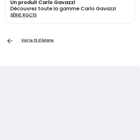
Un produit Carlo Gavazzi
Découvrez toute la gamme Carlo Gavazzi
SÉRIE RGC1S
Voir le fil d'Ariane