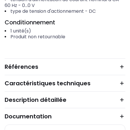
60 Hz
-
0...0
V
type de tension d'actionnement
-
DC
Conditionnement
1
unité(s)
Produit non retournable
Références
Caractéristiques techniques
Description détaillée
Documentation