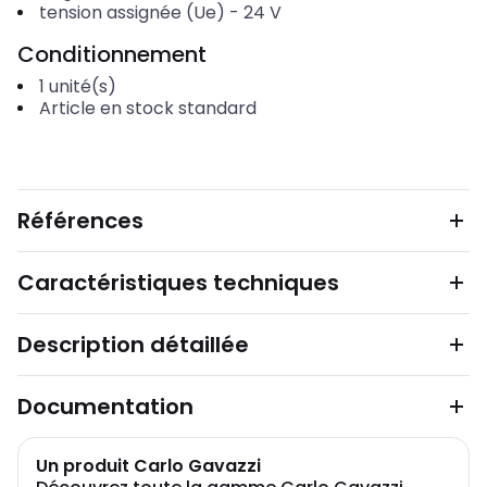
tension assignée (Ue)
-
24
V
Conditionnement
1
unité(s)
Article en stock standard
Références
Caractéristiques techniques
Description détaillée
Documentation
Un produit Carlo Gavazzi