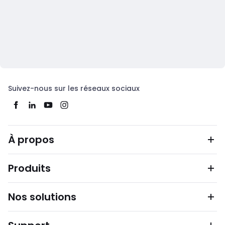
Suivez-nous sur les réseaux sociaux
À propos
Produits
Nos solutions