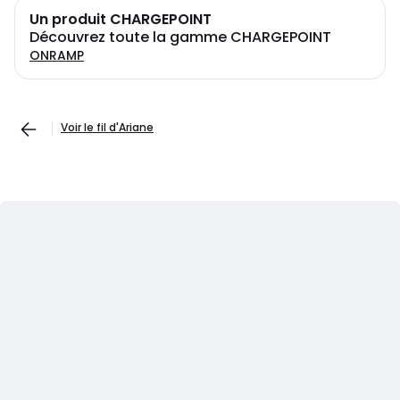
Un produit CHARGEPOINT
Découvrez toute la gamme CHARGEPOINT
ONRAMP
Voir le fil d'Ariane