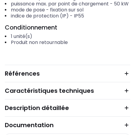
puissance max. par point de chargement
-
50
kW
mode de pose
-
fixation sur sol
indice de protection (IP)
-
IP55
Conditionnement
1
unité(s)
Produit non retournable
Références
Caractéristiques techniques
Description détaillée
Documentation