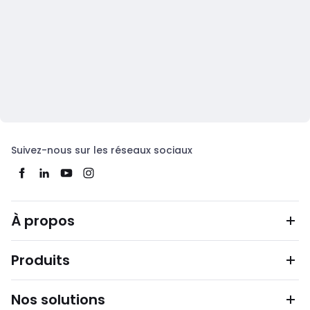
Suivez-nous sur les réseaux sociaux
À propos
Produits
Nos solutions