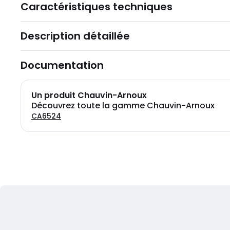
Caractéristiques techniques
Description détaillée
Documentation
Un produit Chauvin-Arnoux
Découvrez toute la gamme Chauvin-Arnoux
CA6524