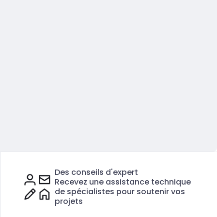
Des conseils d'expert
Recevez une assistance technique
de spécialistes pour soutenir vos
projets