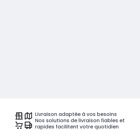
Livraison adaptée à vos besoins
Nos solutions de livraison fiables et
rapides facilitent votre quotidien