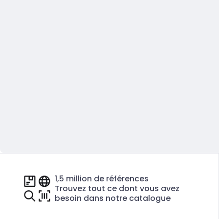
1,5 million de références
Trouvez tout ce dont vous avez
besoin dans notre catalogue