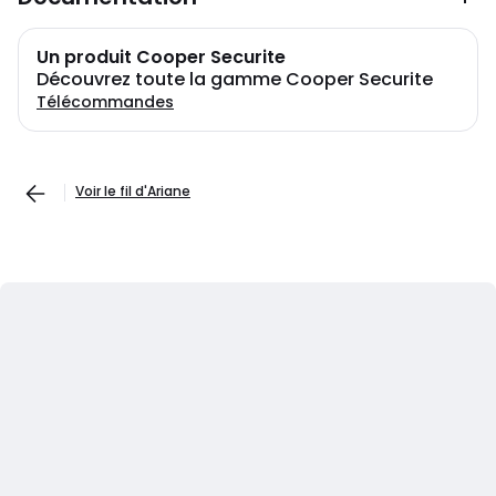
Un produit Cooper Securite
Découvrez toute la gamme Cooper Securite
Télécommandes
Voir le fil d'Ariane