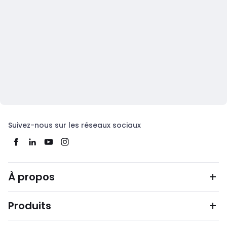
Suivez-nous sur les réseaux sociaux
À propos
Produits