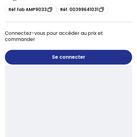
Copie
Copie
Réf.fab AMP9033
Réf. 00399641031
Connectez-vous pour accéder au prix et
commander
Se connecter