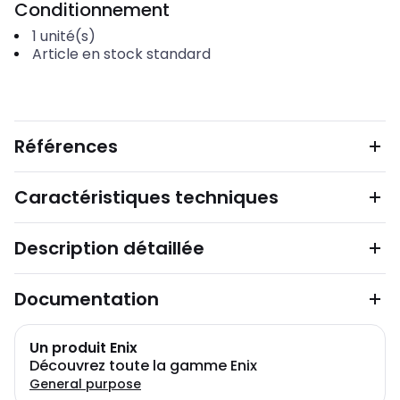
Conditionnement
1
unité(s)
Article en stock standard
Références
Caractéristiques techniques
Description détaillée
Documentation
Un produit Enix
Découvrez toute la gamme Enix
General purpose