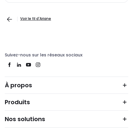
Voir le fil d'Ariane
Suivez-nous sur les réseaux sociaux
À propos
Produits
Nos solutions