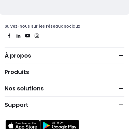
Suivez-nous sur les réseaux sociaux
À propos
Produits
Nos solutions
Support