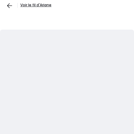
Voir le fil d'Ariane