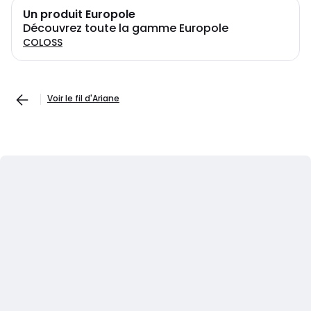
Un produit Europole
Découvrez toute la gamme Europole
COLOSS
Voir le fil d'Ariane