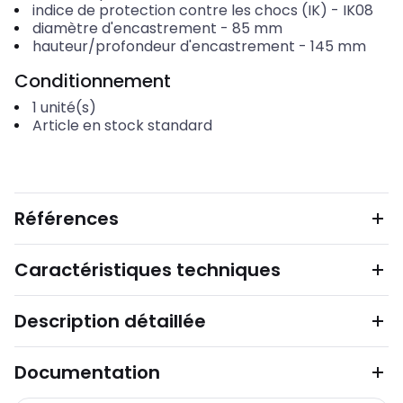
indice de protection contre les chocs (IK)
-
IK08
diamètre d'encastrement
-
85
mm
hauteur/profondeur d'encastrement
-
145
mm
Conditionnement
1
unité(s)
Article en stock standard
Références
Caractéristiques techniques
Description détaillée
Documentation