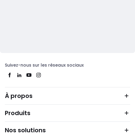
Suivez-nous sur les réseaux sociaux
À propos
Produits
Nos solutions