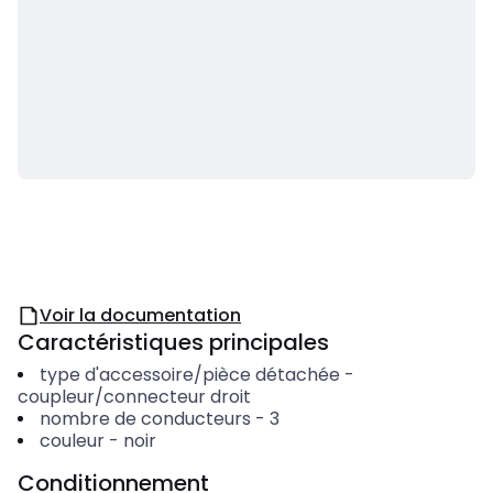
Voir la documentation
Caractéristiques principales
type d'accessoire/pièce détachée
-
coupleur/connecteur droit
nombre de conducteurs
-
3
couleur
-
noir
Conditionnement