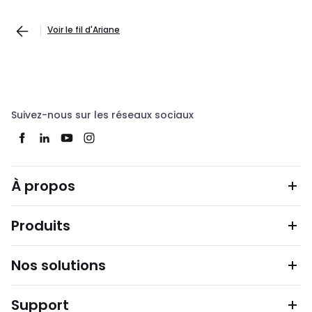
Voir le fil d'Ariane
Suivez-nous sur les réseaux sociaux
À propos
Produits
Nos solutions
Support