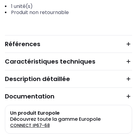
1
unité(s)
Produit non retournable
Références
Caractéristiques techniques
Description détaillée
Documentation
Un produit Europole
Découvrez toute la gamme Europole
CONNECT IP67-68