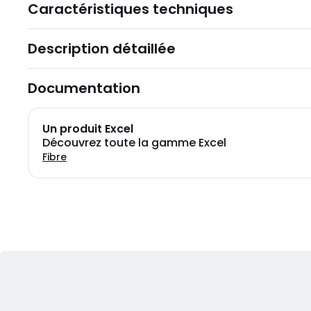
Caractéristiques techniques
Description détaillée
Documentation
Un produit Excel
Découvrez toute la gamme Excel
Fibre