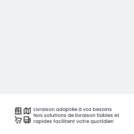
Livraison adaptée à vos besoins
Nos solutions de livraison fiables et
rapides facilitent votre quotidien