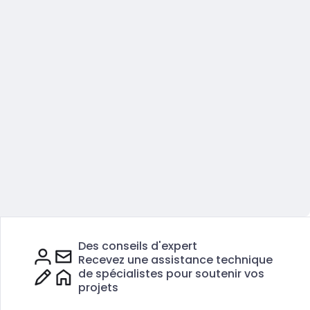
Des conseils d'expert
Recevez une assistance technique
de spécialistes pour soutenir vos
projets