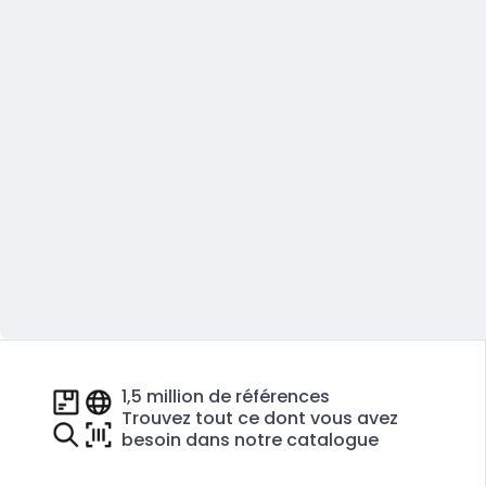
1,5 million de références
Trouvez tout ce dont vous avez
besoin dans notre catalogue