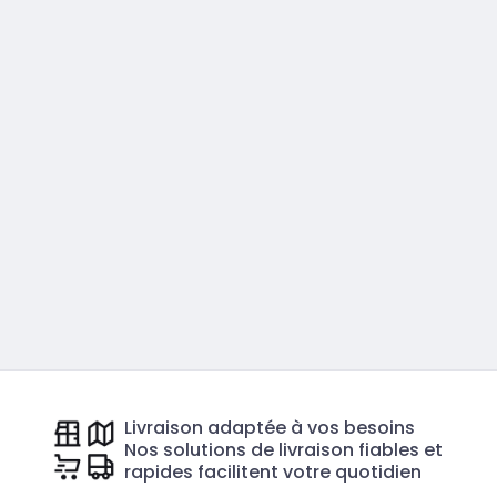
Livraison adaptée à vos besoins
Nos solutions de livraison fiables et
rapides facilitent votre quotidien