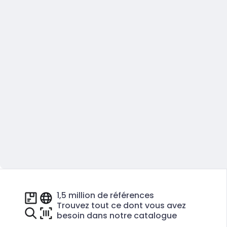
1,5 million de références
Trouvez tout ce dont vous avez
besoin dans notre catalogue