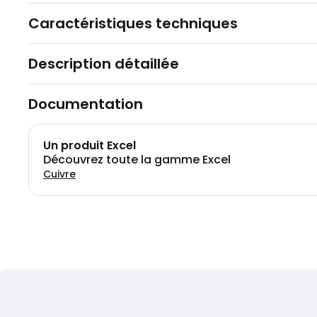
Caractéristiques techniques
Description détaillée
Documentation
Un produit Excel
Découvrez toute la gamme Excel
Cuivre