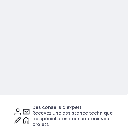
Des conseils d'expert
Recevez une assistance technique
de spécialistes pour soutenir vos
projets