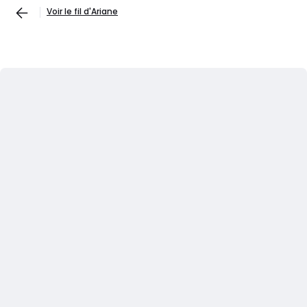
Voir le fil d'Ariane