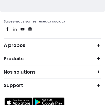
Suivez-nous sur les réseaux sociaux
À propos
Produits
Nos solutions
Support