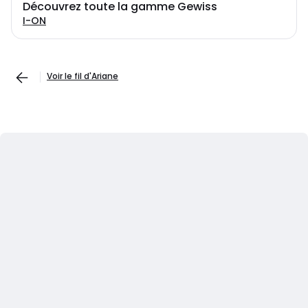
Découvrez toute la gamme Gewiss
I-ON
Voir le fil d'Ariane