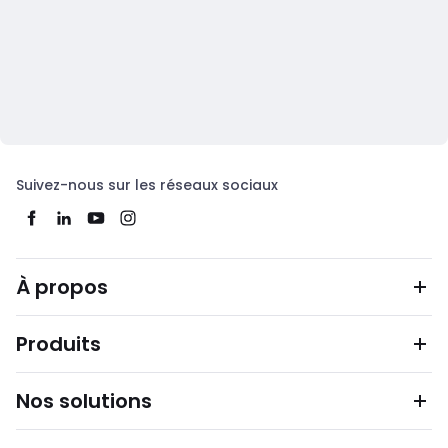
Suivez-nous sur les réseaux sociaux
À propos
Produits
Nos solutions