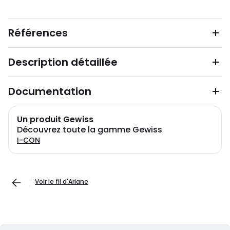
Références
Description détaillée
Documentation
Un produit Gewiss
Découvrez toute la gamme Gewiss
I-CON
Voir le fil d'Ariane