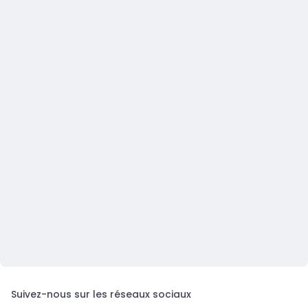
Suivez-nous sur les réseaux sociaux