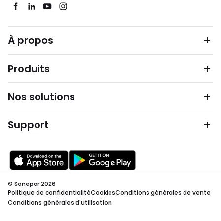
À propos
Produits
Nos solutions
Support
© Sonepar 2026
Politique de confidentialité
Cookies
Conditions générales de vente
Conditions générales d'utilisation