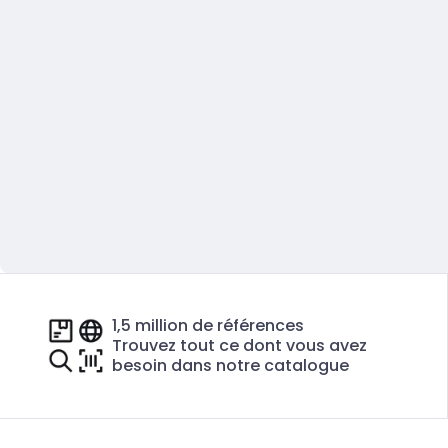
1,5 million de références
Trouvez tout ce dont vous avez
besoin dans notre catalogue