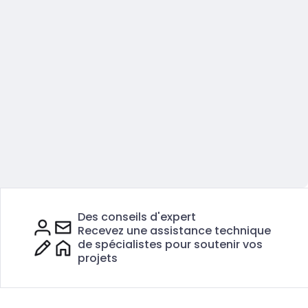
Des conseils d'expert
Recevez une assistance technique
de spécialistes pour soutenir vos
projets