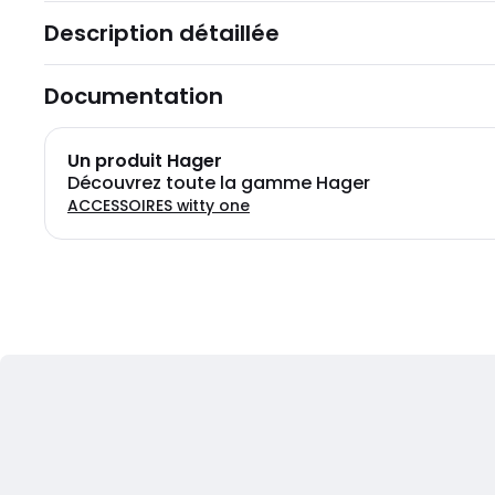
Description détaillée
Documentation
Un produit Hager
Découvrez toute la gamme Hager
ACCESSOIRES witty one