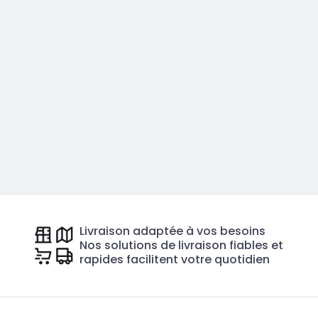
Livraison adaptée à vos besoins
Nos solutions de livraison fiables et
rapides facilitent votre quotidien