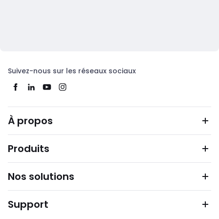
Suivez-nous sur les réseaux sociaux
À propos
Produits
Nos solutions
Support