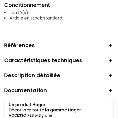
Conditionnement
1
unité(s)
Article en stock standard
Références
Caractéristiques techniques
Description détaillée
Documentation
Un produit Hager
Découvrez toute la gamme Hager
ACCESSOIRES witty one