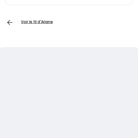
Voir le fil d'Ariane