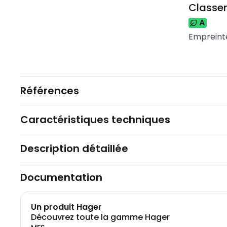
Classem
A
Empreint
Références
Caractéristiques techniques
Description détaillée
Documentation
Un produit Hager
Découvrez toute la gamme Hager