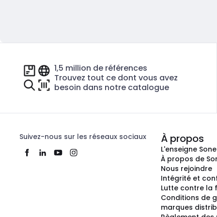
1,5 million de références
Trouvez tout ce dont vous avez
besoin dans notre catalogue
Suivez-nous sur les réseaux sociaux
À propos
L'enseigne Son
À propos de So
Nous rejoindre
Intégrité et co
Lutte contre la
Conditions de g
marques distri