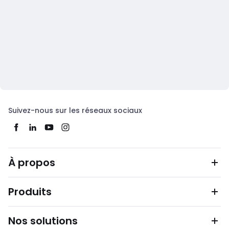
Suivez-nous sur les réseaux sociaux
À propos
Produits
Nos solutions