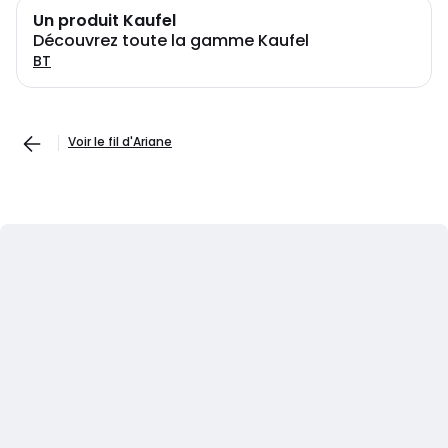
Un produit Kaufel
Découvrez toute la gamme Kaufel
BT
Voir le fil d'Ariane