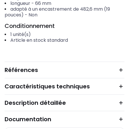
longueur
-
66
mm
adapté à un encastrement de 482,6 mm (19
pouces)
-
Non
Conditionnement
1
unité(s)
Article en stock standard
Références
Caractéristiques techniques
Description détaillée
Documentation