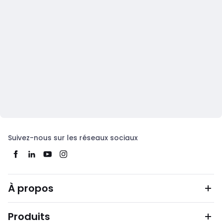
Suivez-nous sur les réseaux sociaux
À propos
Produits