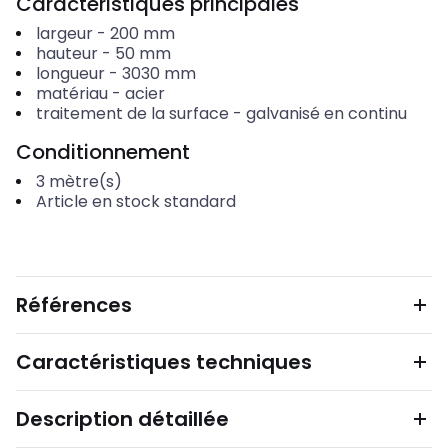
Caractéristiques principales
largeur
-
200
mm
hauteur
-
50
mm
longueur
-
3030
mm
matériau
-
acier
traitement de la surface
-
galvanisé en continu
Conditionnement
3
mètre(s)
Article en stock standard
Références
Caractéristiques techniques
Description détaillée