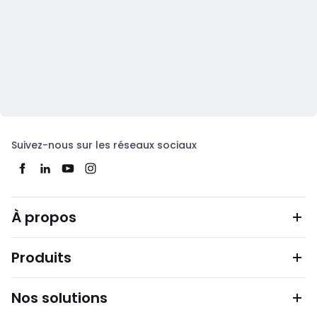
Suivez-nous sur les réseaux sociaux
À propos
Produits
Nos solutions