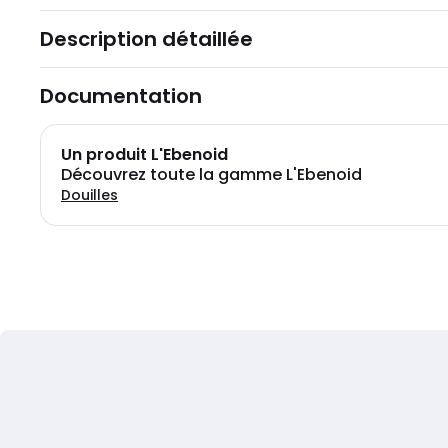
Description détaillée
Documentation
Un produit L'Ebenoid
Découvrez toute la gamme L'Ebenoid
Douilles