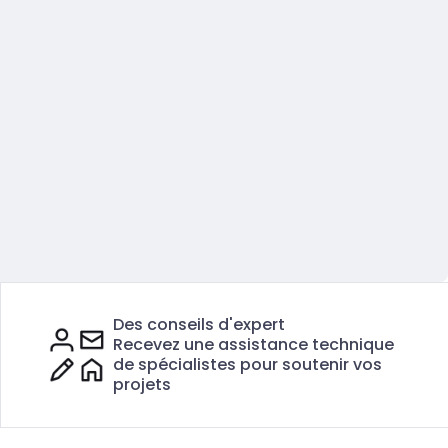
Des conseils d'expert
Recevez une assistance technique
de spécialistes pour soutenir vos
projets