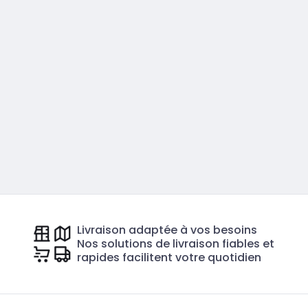
Livraison adaptée à vos besoins
Nos solutions de livraison fiables et
rapides facilitent votre quotidien