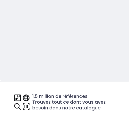
1,5 million de références
Trouvez tout ce dont vous avez
besoin dans notre catalogue