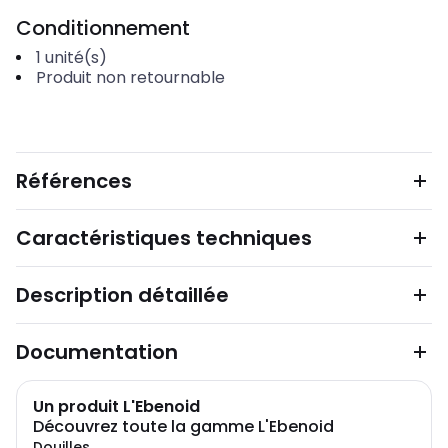
Conditionnement
1
unité(s)
Produit non retournable
Références
Caractéristiques techniques
Description détaillée
Documentation
Un produit L'Ebenoid
Découvrez toute la gamme L'Ebenoid
Douilles