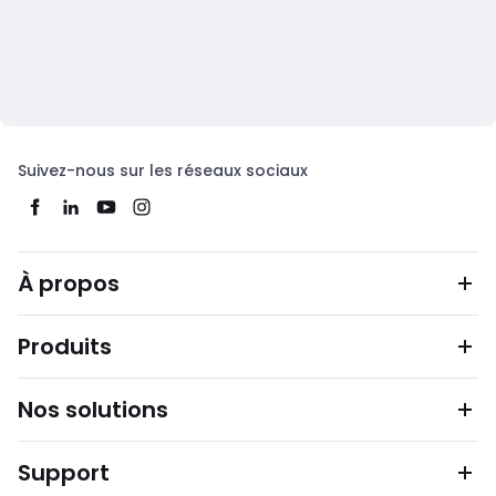
Suivez-nous sur les réseaux sociaux
À propos
Produits
Nos solutions
Support