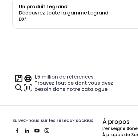
Un produit Legrand
Découvrez toute la gamme Legrand
DX³
1,5 million de références
Trouvez tout ce dont vous avez
besoin dans notre catalogue
Suivez-nous sur les réseaux sociaux
À propos
L'enseigne Son
À propos de So