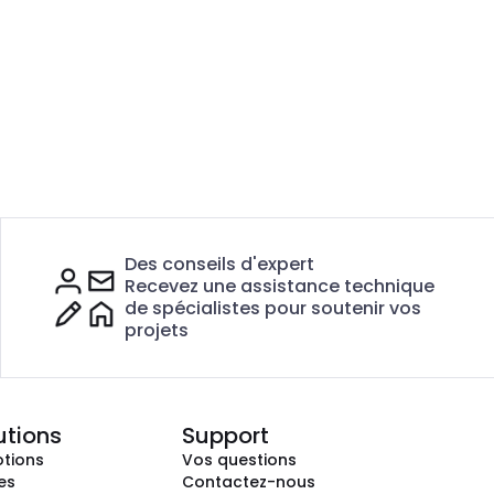
Des conseils d'expert
Recevez une assistance technique
de spécialistes pour soutenir vos
projets
utions
Support
tions
Vos questions
es
Contactez-nous