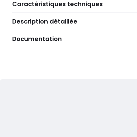
Caractéristiques techniques
Description détaillée
Documentation