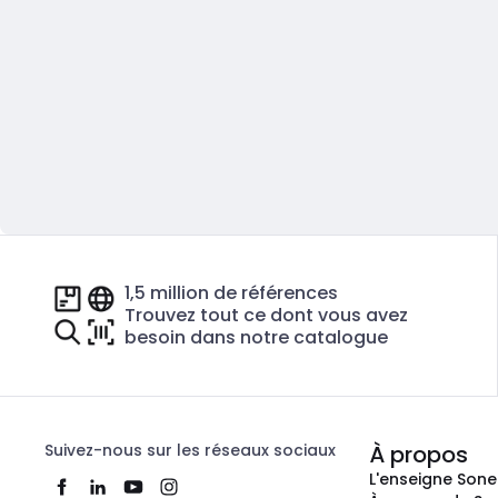
1,5 million de références
Trouvez tout ce dont vous avez
besoin dans notre catalogue
Suivez-nous sur les réseaux sociaux
À propos
L'enseigne Son