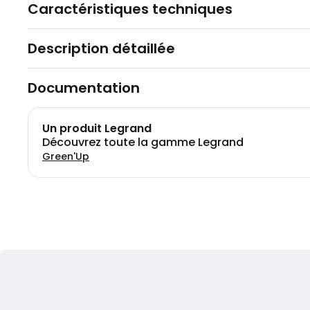
Caractéristiques techniques
Description détaillée
Documentation
Un produit Legrand
Découvrez toute la gamme Legrand
Green'Up