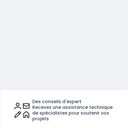
Des conseils d'expert
Recevez une assistance technique
de spécialistes pour soutenir vos
projets