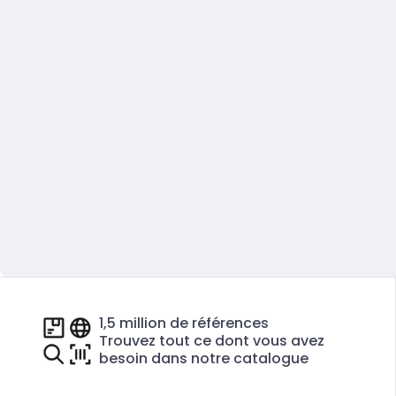
1,5 million de références
Trouvez tout ce dont vous avez
besoin dans notre catalogue