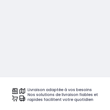
Livraison adaptée à vos besoins
Nos solutions de livraison fiables et
rapides facilitent votre quotidien