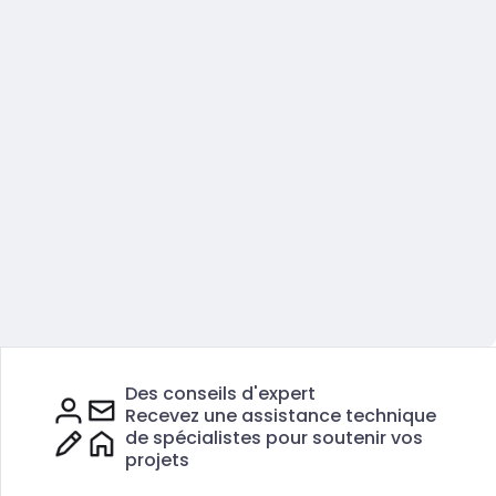
Des conseils d'expert
Recevez une assistance technique
de spécialistes pour soutenir vos
projets