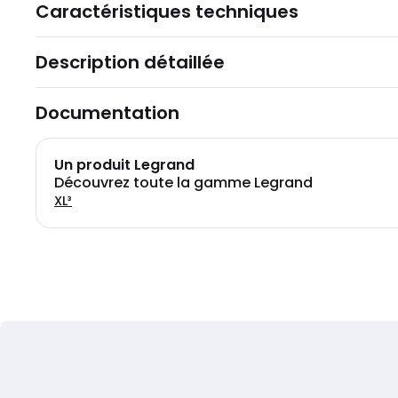
Caractéristiques techniques
Description détaillée
Documentation
Un produit Legrand
Découvrez toute la gamme Legrand
XL³