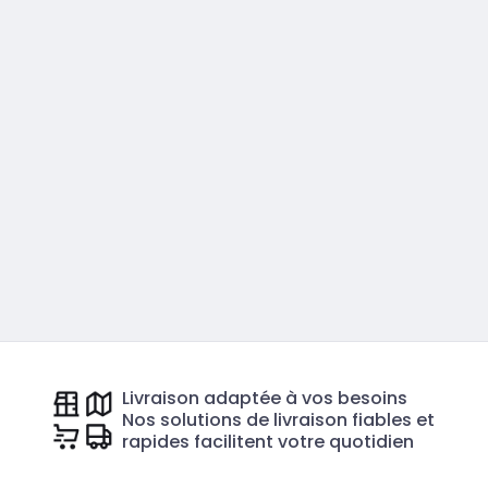
Livraison adaptée à vos besoins
Nos solutions de livraison fiables et
rapides facilitent votre quotidien