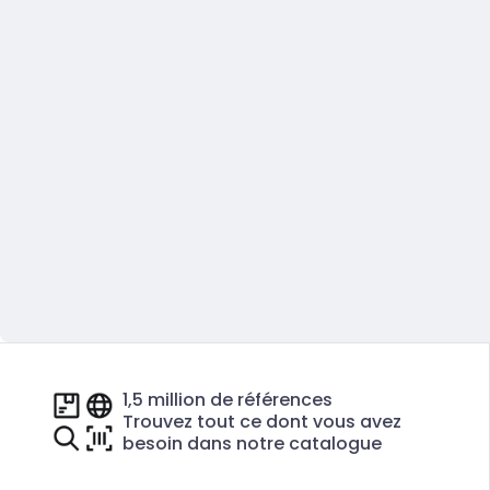
1,5 million de références
Trouvez tout ce dont vous avez
besoin dans notre catalogue