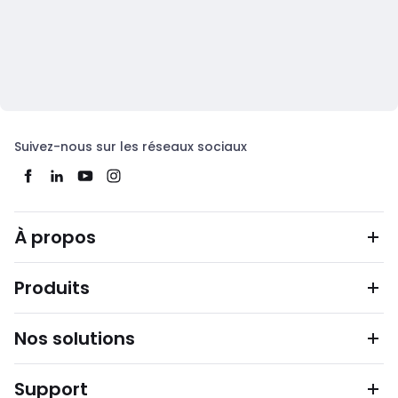
Suivez-nous sur les réseaux sociaux
À propos
Produits
Nos solutions
Support